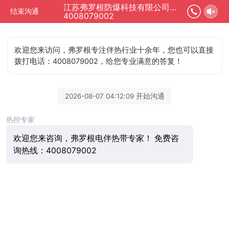
江苏弗罗根防爆科技有限公司正在为您服务
结束沟通
4008079002
欢迎您来访问，弗罗根专注伴热行业十余年，您也可以直接
拨打电话：4008079002，给您专业满意的答复！
2026-08-07 04:12:09 开始沟通
热控专家
欢迎您来咨询，弗罗根电伴热带专家！ 免费咨
询热线：4008079002