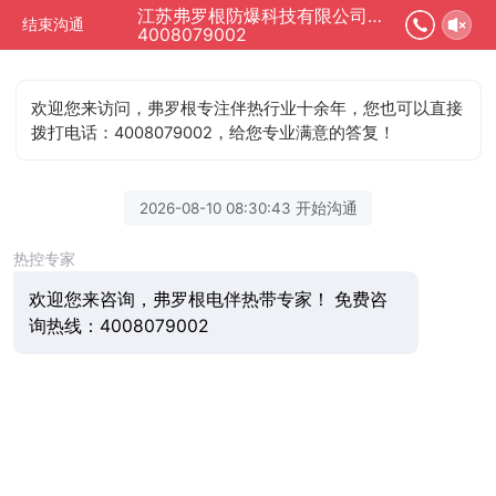
江苏弗罗根防爆科技有限公司正在为您服务
结束沟通
4008079002
欢迎您来访问，弗罗根专注伴热行业十余年，您也可以直接
拨打电话：4008079002，给您专业满意的答复！
2026-08-10 08:30:43 开始沟通
热控专家
欢迎您来咨询，弗罗根电伴热带专家！ 免费咨
询热线：4008079002